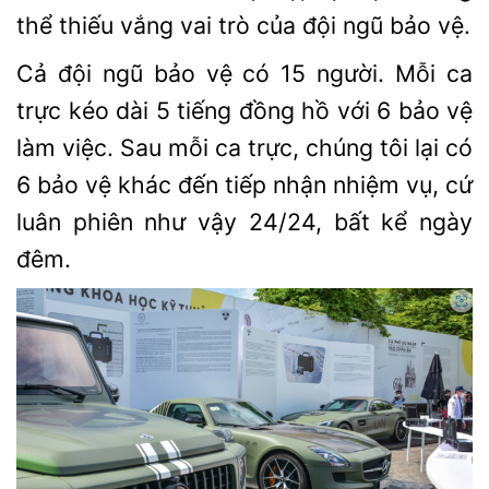
thể thiếu vắng vai trò của đội ngũ bảo vệ.
Cả đội ngũ bảo vệ có 15 người. Mỗi ca
trực kéo dài 5 tiếng đồng hồ với 6 bảo vệ
làm việc. Sau mỗi ca trực, chúng tôi lại có
6 bảo vệ khác đến tiếp nhận nhiệm vụ, cứ
luân phiên như vậy 24/24, bất kể ngày
đêm.