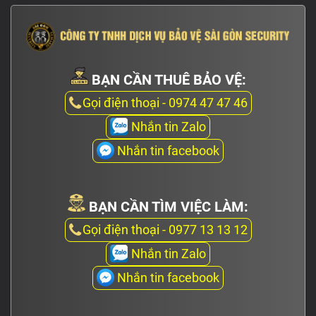
BẠN CẦN THUÊ BẢO VỆ:
Gọi điện thoại - 0974 47 47 46
Nhắn tin Zalo
Nhắn tin facebook
BẠN CẦN TÌM VIỆC LÀM:
Gọi điện thoại - 0977 13 13 12
Nhắn tin Zalo
Nhắn tin facebook