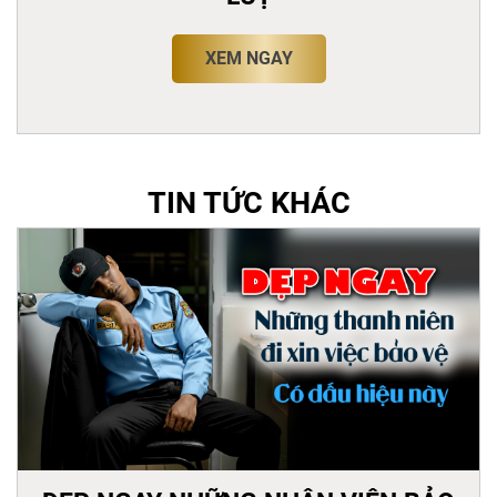
XEM NGAY
TIN TỨC KHÁC