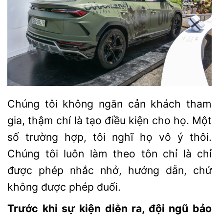
Chúng tôi không ngăn cản khách tham
gia, thậm chí là tạo điều kiện cho họ. Một
số trường hợp, tôi nghĩ họ vô ý thôi.
Chúng tôi luôn làm theo tôn chỉ là chỉ
được phép nhắc nhở, hướng dẫn, chứ
không được phép đuổi.
Trước khi sự kiện diễn ra, đội ngũ bảo