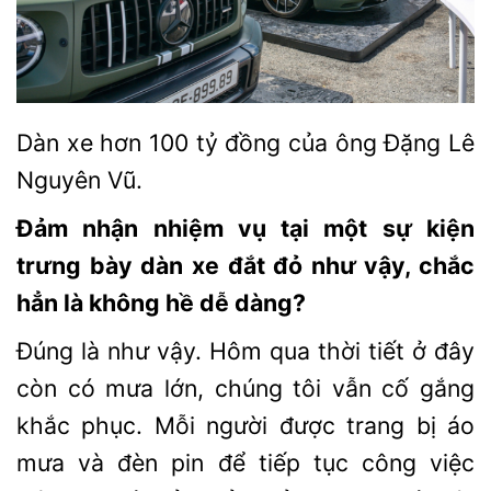
Dàn xe hơn 100 tỷ đồng của ông Đặng Lê
Nguyên Vũ.
Đảm nhận nhiệm vụ tại một sự kiện
trưng bày dàn xe đắt đỏ như vậy, chắc
hẳn là không hề dễ dàng?
Đúng là như vậy. Hôm qua thời tiết ở đây
còn có mưa lớn, chúng tôi vẫn cố gắng
khắc phục. Mỗi người được trang bị áo
mưa và đèn pin để tiếp tục công việc