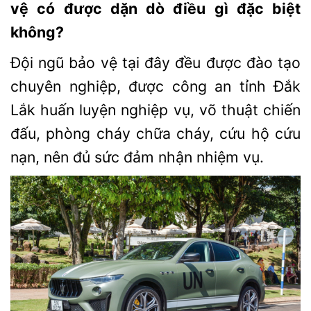
vệ có được dặn dò điều gì đặc biệt
không?
Đội ngũ bảo vệ tại đây đều được đào tạo
chuyên nghiệp, được công an tỉnh Đắk
Lắk huấn luyện nghiệp vụ, võ thuật chiến
đấu, phòng cháy chữa cháy, cứu hộ cứu
nạn, nên đủ sức đảm nhận nhiệm vụ.