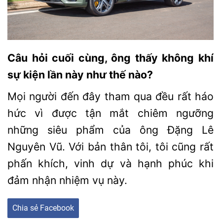
Câu hỏi cuối cùng, ông thấy không khí
sự kiện lần này như thế nào?
Mọi người đến đây tham qua đều rất háo
hức vì được tận mắt chiêm ngưỡng
những siêu phẩm của ông Đặng Lê
Nguyên Vũ. Với bản thân tôi, tôi cũng rất
phấn khích, vinh dự và hạnh phúc khi
đảm nhận nhiệm vụ này.
Chia sẻ Facebook